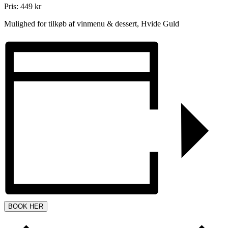
Pris: 449 kr
Mulighed for tilkøb af vinmenu & dessert, Hvide Guld
BOOK HER