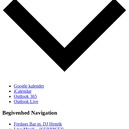
Google kalender
iCalendar
Outlook 365
Outlook Live
Begivenhed Navigation
Fredags Bar m. DJ Henrik